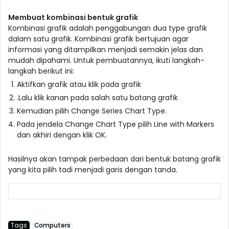
Membuat kombinasi bentuk grafik
Kombinasi grafik adalah penggabungan dua type grafik
dalam satu grafik. Kombinasi grafik bertujuan agar
informasi yang ditampilkan menjadi semakin jelas dan
mudah dipahami. Untuk pembuatannya, ikuti langkah-
langkah berikut ini:
Aktifkan grafik atau klik pada grafik
.Lalu klik kanan pada salah satu batang grafik
Kemudian pilih Change Series Chart Type.
Pada jendela Change Chart Type pilih Line with Markers
dan akhiri dengan klik OK.
Hasilnya akan tampak perbedaan dari bentuk batang grafik
yang kita pilih tadi menjadi garis dengan tanda.
Tags
Computers