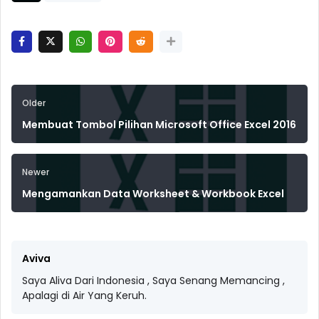
Older
Membuat Tombol Pilihan Microsoft Office Excel 2016
Newer
Mengamankan Data Worksheet & Workbook Excel
Aviva
Saya Aliva Dari Indonesia , Saya Senang Memancing ,
Apalagi di Air Yang Keruh.