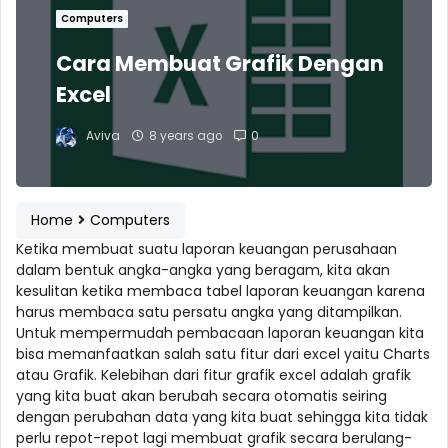
Computers
Cara Membuat Grafik Dengan
Excel
Aviva
8 years ago
0
Home
Computers
Ketika membuat suatu laporan keuangan perusahaan
dalam bentuk angka-angka yang beragam, kita akan
kesulitan ketika membaca tabel laporan keuangan karena
harus membaca satu persatu angka yang ditampilkan.
Untuk mempermudah pembacaan laporan keuangan kita
bisa memanfaatkan salah satu fitur dari excel yaitu Charts
atau Grafik. Kelebihan dari fitur grafik excel adalah grafik
yang kita buat akan berubah secara otomatis seiring
dengan perubahan data yang kita buat sehingga kita tidak
perlu repot-repot lagi membuat grafik secara berulang-