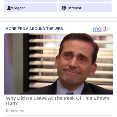
Blogger
Pinterest