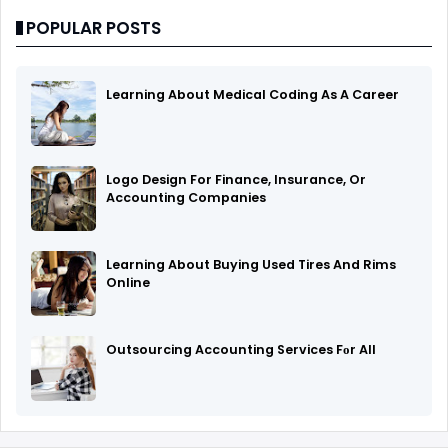
POPULAR POSTS
Learning About Medical Coding As A Career
Logo Design For Finance, Insurance, Or
Accounting Companies
Learning About Buying Used Tires And Rims
Online
Outsourcing Accounting Services Fоr All