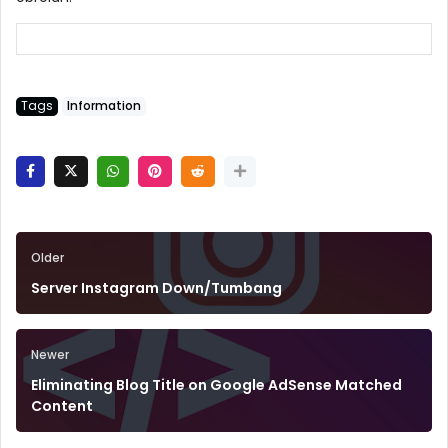
Tags
Information
Older
Server Instagram Down/Tumbang
Newer
Eliminating Blog Title on Google AdSense Matched
Content